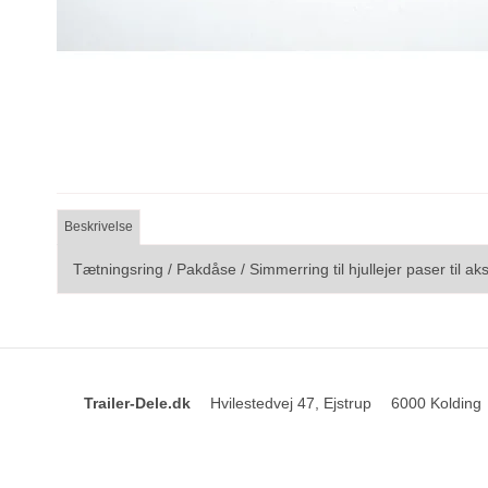
Beskrivelse
Tætningsring / Pakdåse / Simmerring til hjullejer paser til 
Trailer-Dele.dk
Hvilestedvej 47, Ejstrup
6000 Kolding