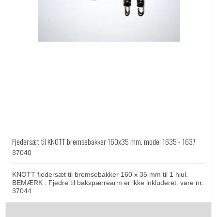
Fjedersæt til KNOTT bremsebakker 160x35 mm. model 1635 - 1637
37040
KNOTT fjedersæt til bremsebakker 160 x 35 mm til 1 hjul.
BEMÆRK : Fjedre til bakspærrearm er ikke inkluderet. vare nr.
37044