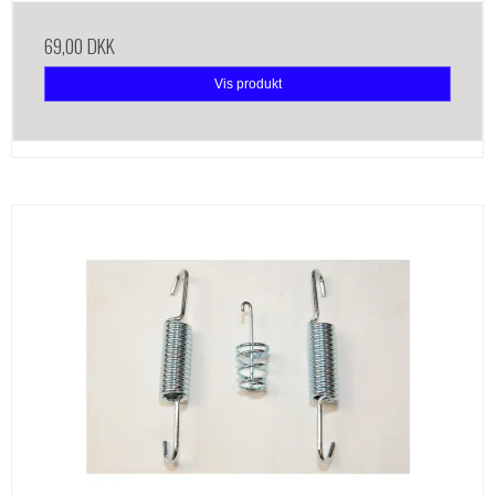
69,00 DKK
Vis produkt