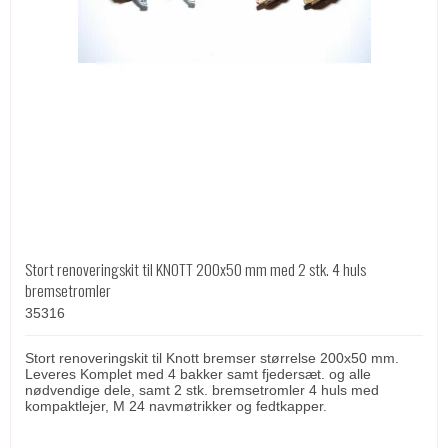
Stort renoveringskit til KNOTT 200x50 mm med 2 stk. 4 huls
bremsetromler
35316
Stort renoveringskit til Knott bremser størrelse 200x50 mm.
Leveres Komplet med 4 bakker samt fjedersæt. og alle
nødvendige dele, samt 2 stk. bremsetromler 4 huls med
kompaktlejer, M 24 navmøtrikker og fedtkapper.