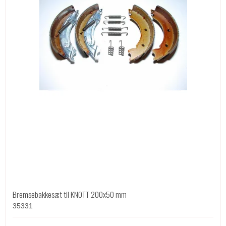
Bremsebakkesæt til KNOTT 200x50 mm
35331