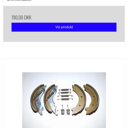
180,00 DKK
Vis produkt