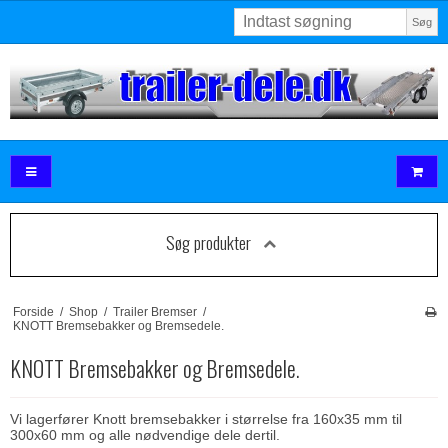
Søg
Søg produkter
Forside
/
Shop
/
Trailer Bremser
/
KNOTT Bremsebakker og Bremsedele.
KNOTT Bremsebakker og Bremsedele.
Vi lagerfører Knott bremsebakker i størrelse fra 160x35 mm til
300x60 mm og alle nødvendige dele dertil.