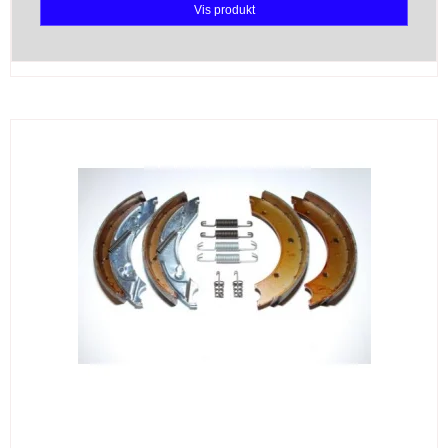
Vis produkt