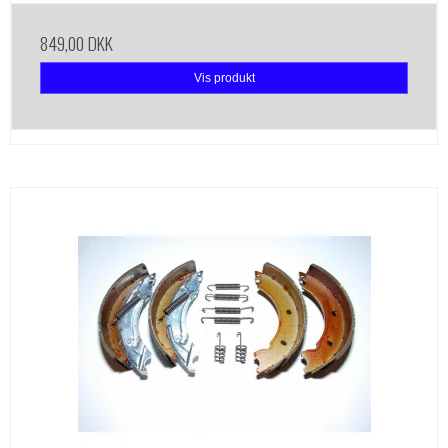
849,00 DKK
Vis produkt