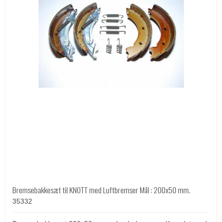
Bremsebakkesæt til KNOTT med Luftbremser Mål : 200x50 mm.
35332