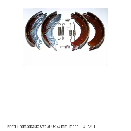
Knott Bremsebakkesæt 300x60 mm. model 30-2261