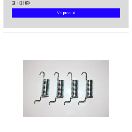
60,00 DKK
Vis produkt