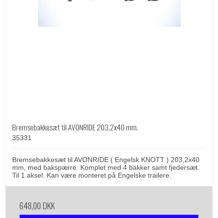
Bremsebakkesæt til AVONRIDE 203,2x40 mm.
35331
Bremsebakkesæt til AVONRIDE ( Engelsk KNOTT ) 203,2x40
mm, med bakspærre. Komplet med 4 bakker samt fjedersæt.
Til 1 aksel. Kan være monteret på Engelske trailere.
648,00 DKK