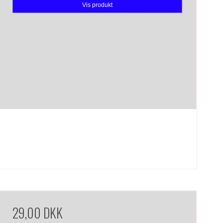
Vis produkt
29,00 DKK