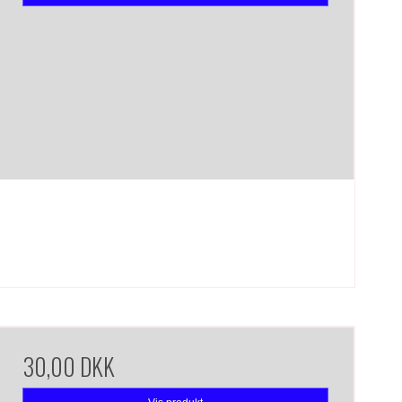
30,00 DKK