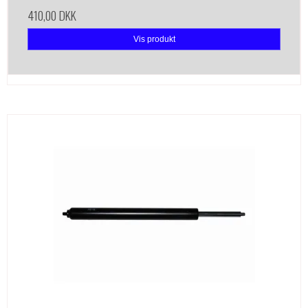
410,00 DKK
Vis produkt