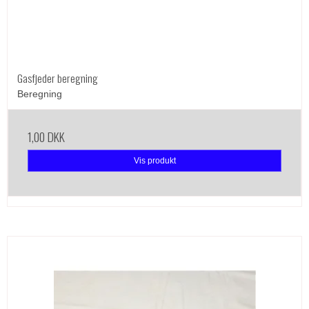
Gasfjeder beregning
Beregning
1,00 DKK
Vis produkt