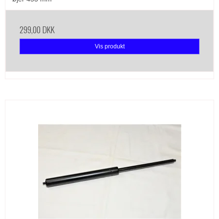
299,00 DKK
Vis produkt