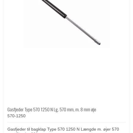
Gasfjeder Type 570 1250 N Lg. 570 mm, m. 8 mm øje
570-1250
Gasfjeder til bagklap Type 570 1250 N Længde m. øjer 570