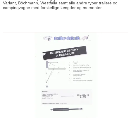
Variant, Böchmann, Westfalia samt alle andre typer trailere og
campingvogne med forskellige længder og momenter.