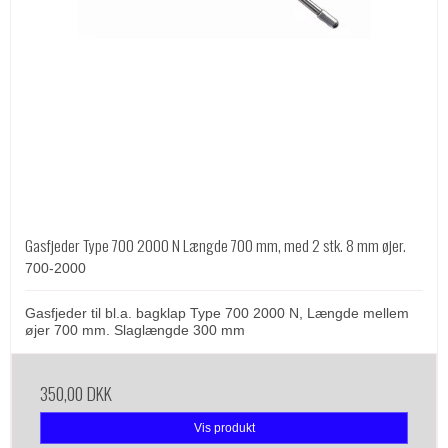
Gasfjeder Type 700 2000 N Længde 700 mm, med 2 stk. 8 mm øjer.
700-2000
Gasfjeder til bl.a. bagklap Type 700 2000 N, Længde mellem
øjer 700 mm. Slaglængde 300 mm
350,00 DKK
Vis produkt