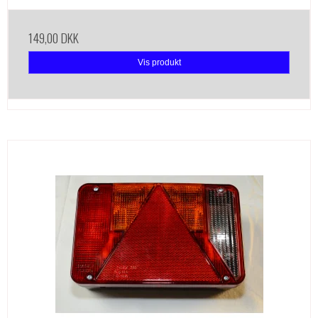
149,00 DKK
Vis produkt