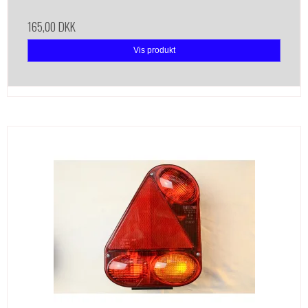
165,00 DKK
Vis produkt