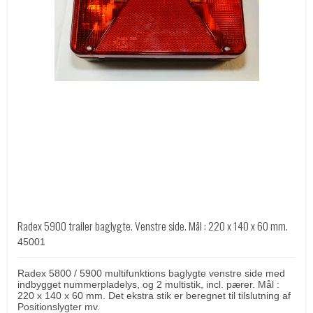
Radex 5900 trailer baglygte. Venstre side. Mål : 220 x 140 x 60 mm.
45001
Radex 5800 / 5900 multifunktions baglygte venstre side med
indbygget nummerpladelys, og 2 multistik, incl. pærer. Mål :
220 x 140 x 60 mm. Det ekstra stik er beregnet til tilslutning af
Positionslygter mv.