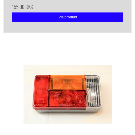
155,00 DKK
Vis produkt