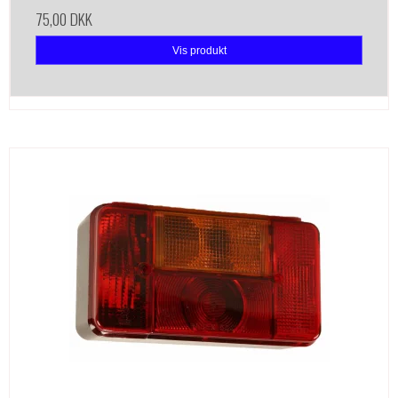
75,00 DKK
Vis produkt