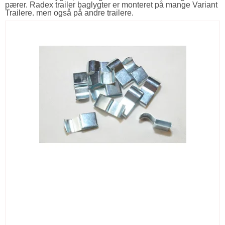
pærer. Radex trailer baglygter er monteret på mange Variant
Trailere. men også på andre trailere.