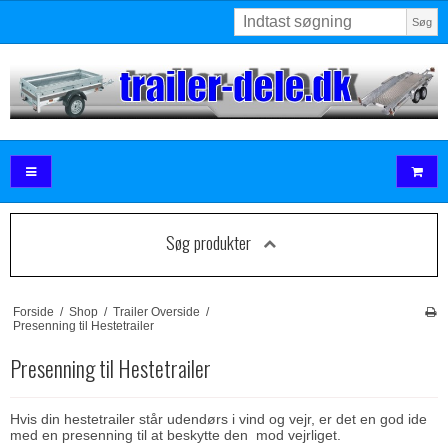
Søg
Søg produkter
Forside
/
Shop
/
Trailer Overside
/
Presenning til Hestetrailer
Presenning til Hestetrailer
Hvis din hestetrailer står udendørs i vind og vejr, er det en god ide
med en presenning til at beskytte den mod vejrliget.