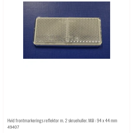
Hvid frontmarkerings reflektor m. 2 skruehuller. Mål : 94 x 44 mm
49407