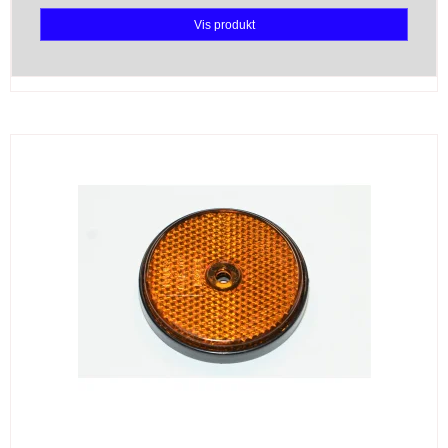
Vis produkt