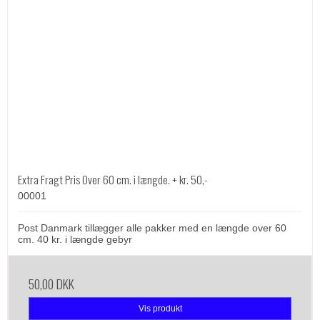
Extra Fragt Pris Over 60 cm. i længde. + kr. 50,-
00001
Post Danmark tillægger alle pakker med en længde over 60
cm. 40 kr. i længde gebyr
50,00 DKK
Vis produkt