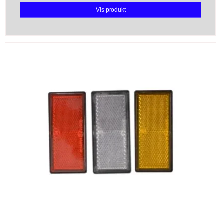
Vis produkt