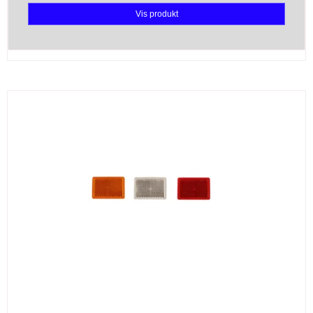
Vis produkt