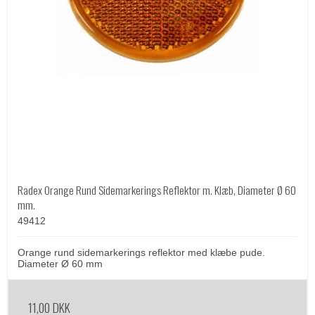
Radex Orange Rund Sidemarkerings Reflektor m. Klæb, Diameter Ø 60
mm.
49412
Orange rund sidemarkerings reflektor med klæbe pude.
Diameter Ø 60 mm
11,00 DKK