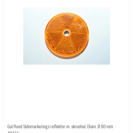
Gul Rund Sidemarkerings reflektor m. skruehul. Diam. Ø 60 mm