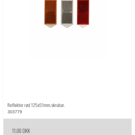
Reflektor rød 125x51mm.skrubar.
303779
11,00 DKK