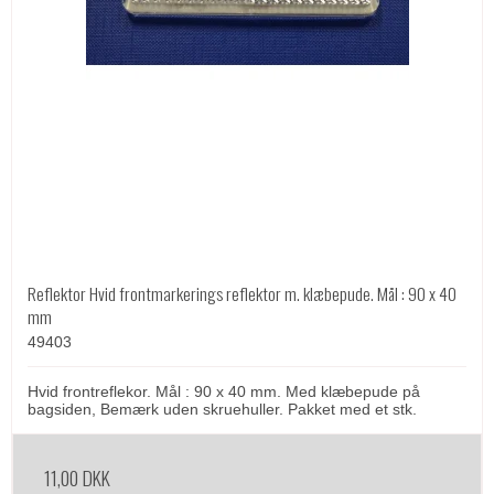
Reflektor Hvid frontmarkerings reflektor m. klæbepude. Mål : 90 x 40
mm
49403
Hvid frontreflekor. Mål : 90 x 40 mm. Med klæbepude på
bagsiden, Bemærk uden skruehuller. Pakket med et stk.
11,00 DKK