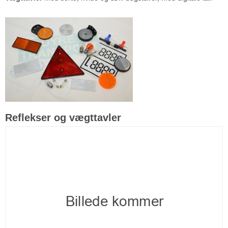
Reflekser og vægttavler