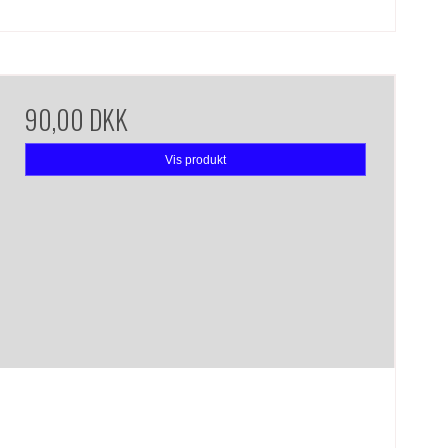
90,00 DKK
Vis produkt