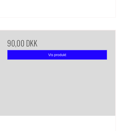
90,00 DKK
Vis produkt