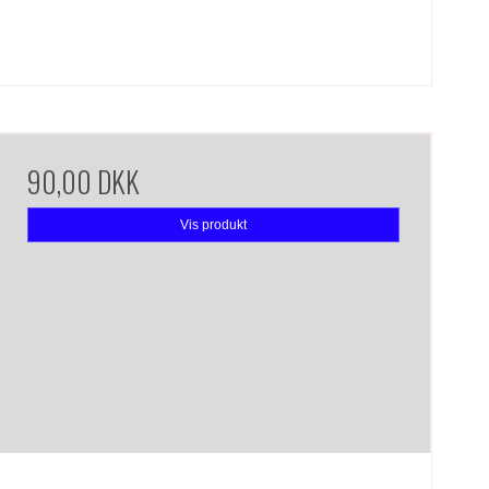
90,00 DKK
Vis produkt