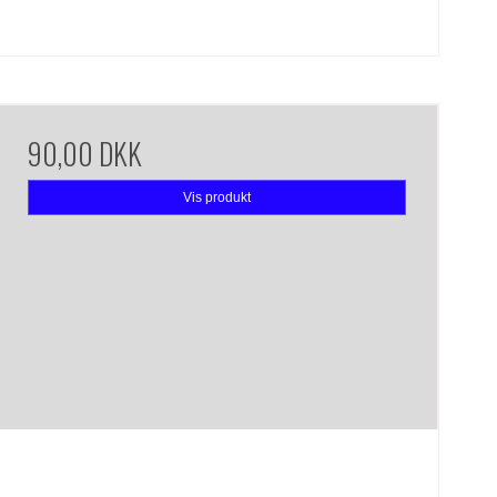
90,00 DKK
Vis produkt