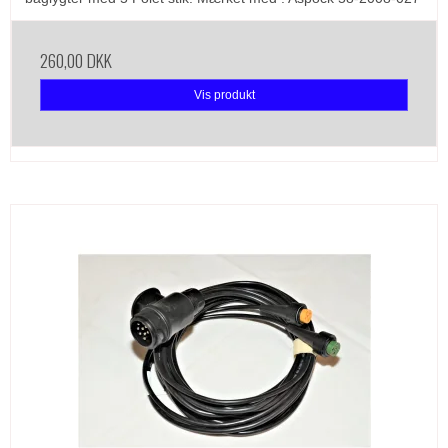
260,00 DKK
Vis produkt