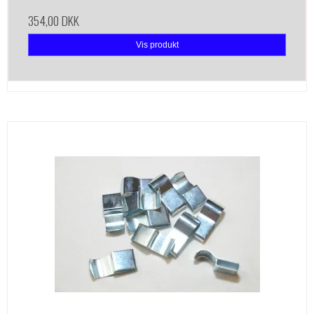
354,00 DKK
Vis produkt