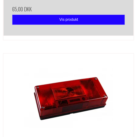
65,00 DKK
Vis produkt